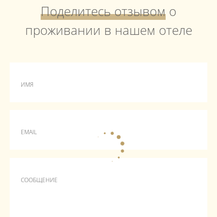
Поделитесь отзывом
о
проживании в нашем отеле
ИМЯ
EMAIL
СООБЩЕНИЕ