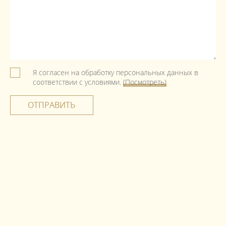
Я согласен на обработку персональных данных в
соответствии с условиями.
(Посмотреть)
ОТПРАВИТЬ